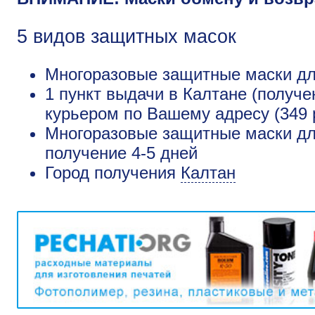
5 видов защитных масок
Многоразовые защитные маски для
1 пункт выдачи в Калтане (получе
курьером по Вашему адресу (349 
Многоразовые защитные маски для
получение 4-5 дней
Город получения
Калтан