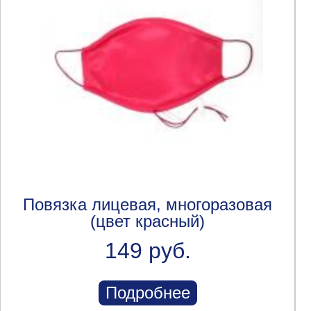
Повязка лицевая, многоразовая
(цвет красный)
149 руб.
Подробнее