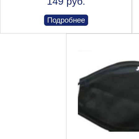
149 руб.
Подробнее