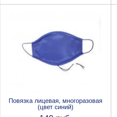
Повязка лицевая, многоразовая
(цвет синий)