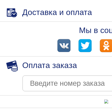
Доставка и оплата
Мы в со
Оплата заказа