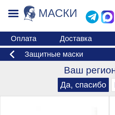
МАСКИ
Оплата
Доставка
Защитные маски
Ваш регио