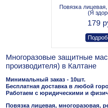
Повязка лицевая,
(Я здор
179 р
Подроб
Многоразовые защитные маск
производителя) в Калтане
Минимальный заказ - 10шт.
Бесплатная доставка в любой горо
Работаем с юридическими и физи
Повязка лицевая, многоразовая, р