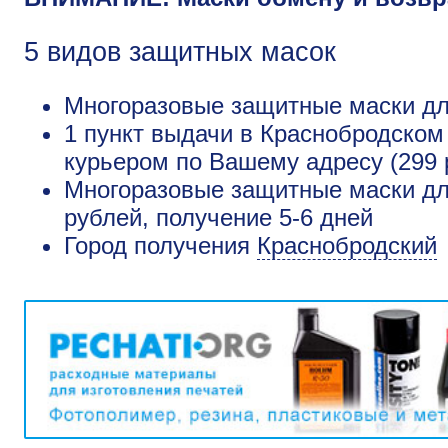
5 видов защитных масок
Многоразовые защитные маски для
1 пункт выдачи в Краснобродском
курьером по Вашему адресу (299 
Многоразовые защитные маски дл
рублей, получение 5-6 дней
Город получения
Краснобродский