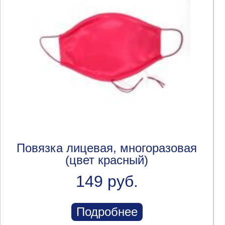
Повязка лицевая, многоразовая
(цвет красный)
149 руб.
Подробнее