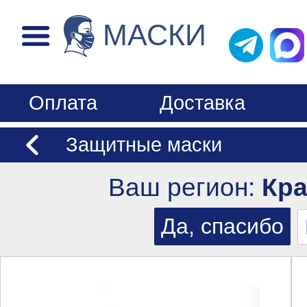
МАСКИ
Оплата
Доставка
Защитные маски
Ваш регион:
Кр