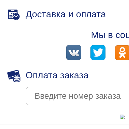
Доставка и оплата
Мы в со
Оплата заказа