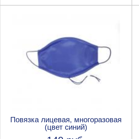
Повязка лицевая, многоразовая
(цвет синий)