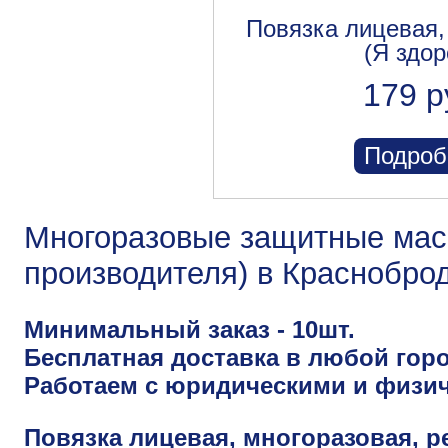
Повязка лицевая,
(Я здор
179 р
Подроб
Многоразовые защитные маск
производителя) в Краснобро
Минимальный заказ - 10шт.
Бесплатная доставка в любой горо
Работаем с юридическими и физи
Повязка лицевая, многоразовая, р