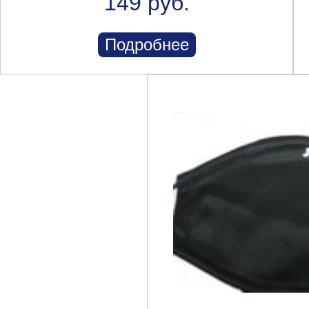
149 руб.
Подробнее