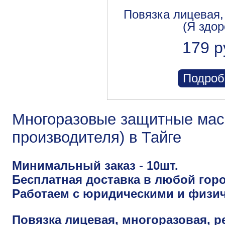
Повязка лицевая,
(Я здор
179 р
Подроб
Многоразовые защитные маск
производителя) в Тайге
Минимальный заказ - 10шт.
Бесплатная доставка в любой горо
Работаем с юридическими и физи
Повязка лицевая, многоразовая, р