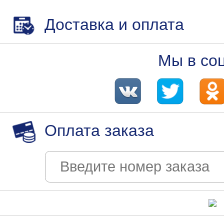
Доставка и оплата
Мы в со
Оплата заказа