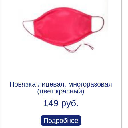
Повязка лицевая, многоразовая
(цвет красный)
149 руб.
Подробнее