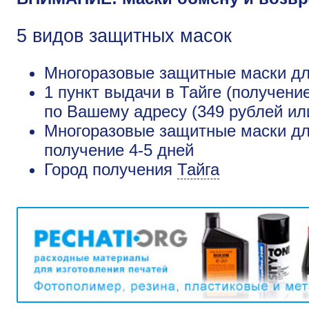
5 видов защитных масок
Многоразовые защитные маски для
1 пункт выдачи в Тайге (получени
по Вашему адресу (349 рублей ил
Многоразовые защитные маски для
получение 4-5 дней
Город получения
Тайга