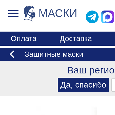
МАСКИ
Оплата
Доставка
Защитные маски
Ваш регио