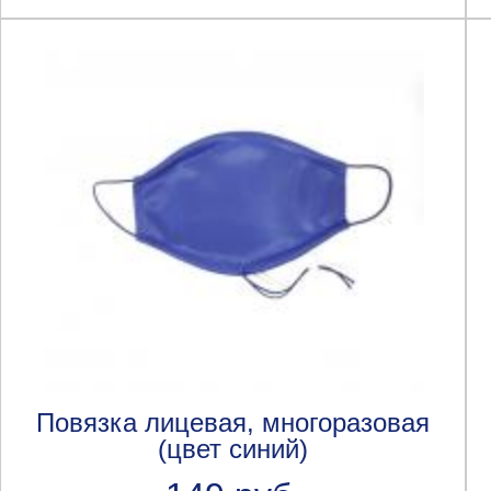
Повязка лицевая, многоразовая
(цвет синий)