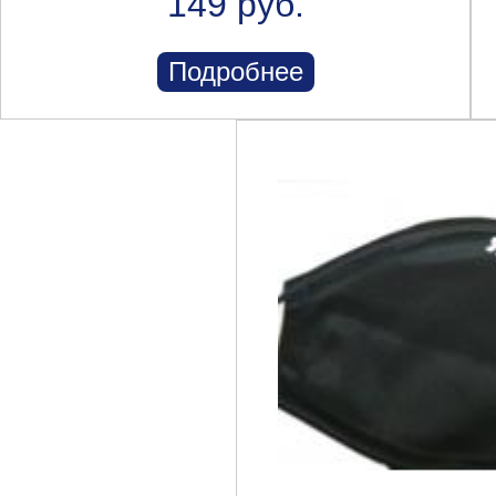
149 руб.
Подробнее