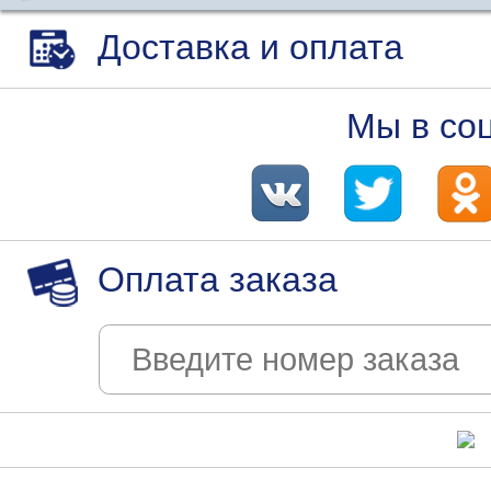
Доставка и оплата
Мы в со
Оплата заказа