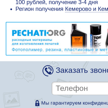
100 рублей, получение 3-4 дня
Регион получения
Кемерово и Кем
Заказать звон
Мы гарантируем конфиденц