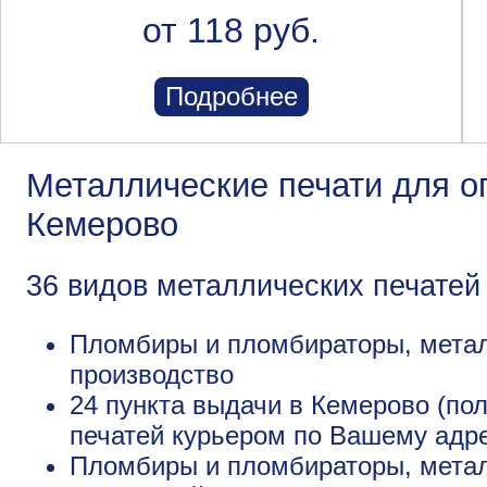
от 118 руб.
Подробнее
Металлические печати для о
Кемерово
36 видов металлических печатей
Пломбиры и пломбираторы, метал
производство
24 пункта выдачи в Кемерово (по
печатей курьером по Вашему адре
Пломбиры и пломбираторы, метал