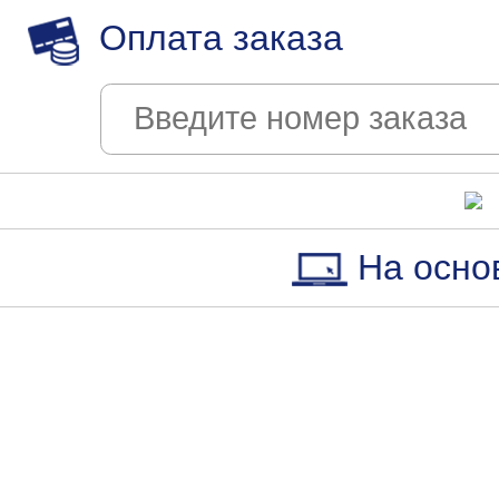
Оплата заказа
На осно