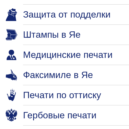
Защита от подделки
Штампы в Яе
Медицинские печати
Факсимиле в Яе
Печати по оттиску
Гербовые печати