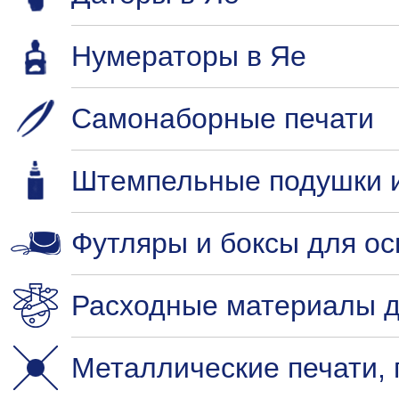
Нумераторы в Яе
Самонаборные печати
Штемпельные подушки и
Футляры и боксы для ос
Расходные материалы д
Металлические печати,