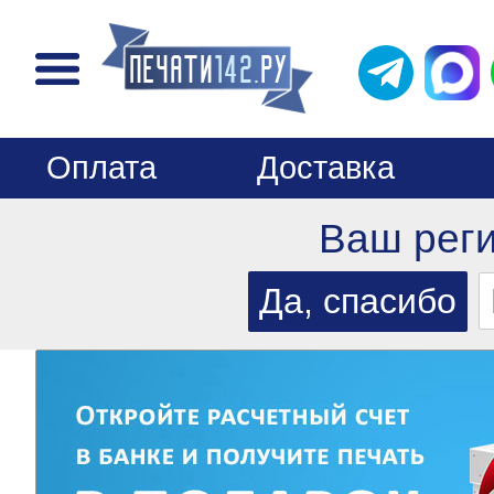
Оплата
Доставка
Ваш рег