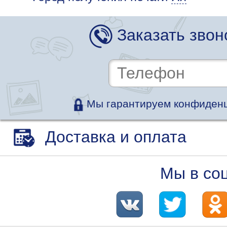
Заказать звон
Мы гарантируем конфиденц
Доставка и оплата
Мы в со