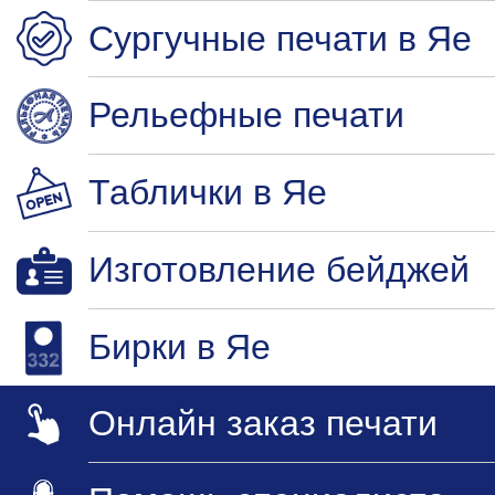
Сургучные печати в Яе
Рельефные печати
Таблички в Яе
Изготовление бейджей
Бирки в Яе
Онлайн заказ печати