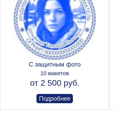
С защитным фото
10 макетов
от 2 500 руб.
Подробнее