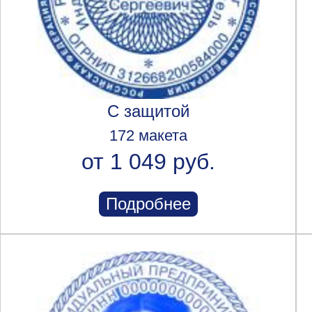
С защитой
172 макета
от 1 049 руб.
Подробнее