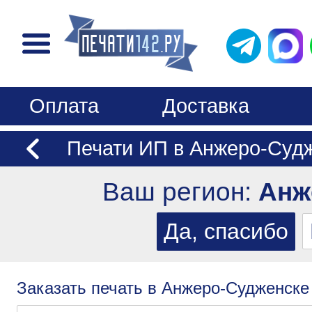
Оплата
Доставка
Печати ИП в Анжеро-Суд
Ваш регион:
Анж
Заказать печать в Анжеро-Судженске 