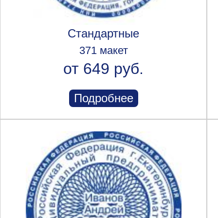
Стандартные
371 макет
от 649 руб.
Подробнее