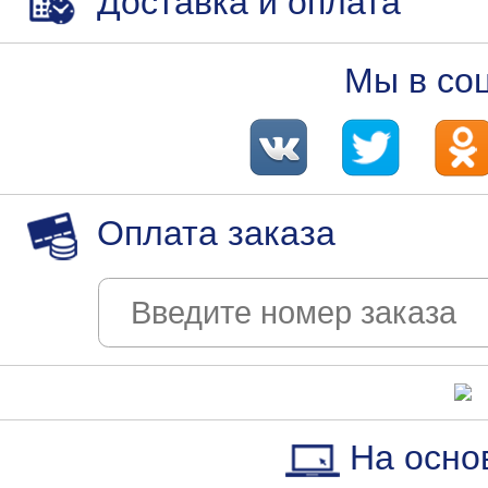
Доставка и оплата
Мы в со
Оплата заказа
На осно