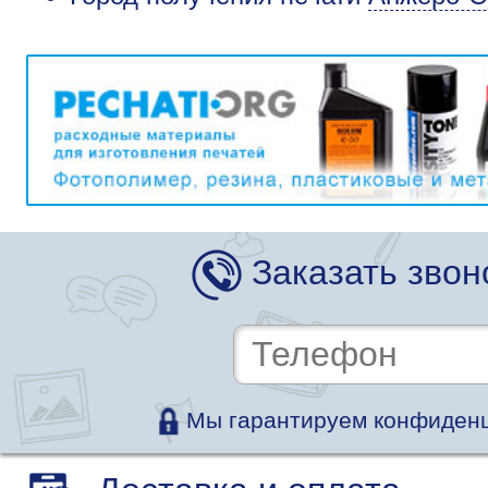
Заказать звон
Мы гарантируем конфиденц