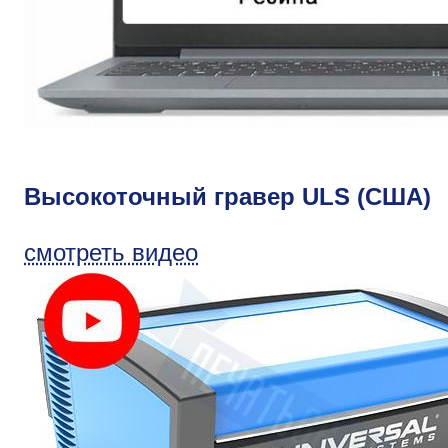
Высокоточный гравер ULS (США)
смотреть видео