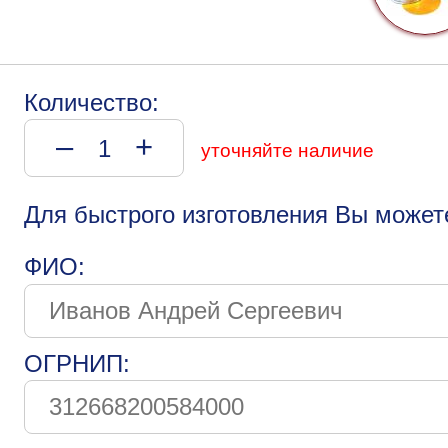
Количество:
–
+
уточняйте наличие
Для быстрого изготовления Вы может
ФИО:
ОГРНИП: