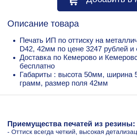
Описание товара
Печать ИП по оттиску на металли
D42, 42мм по цене 3247 рублей 
Доставка по Кемерово и Кемеровс
бесплатно
Габариты : высота 50мм, ширина 
грамм, размер поля 42мм
Приемущества печатей из резины:
- Оттиск всегда четкий, высокая детализа