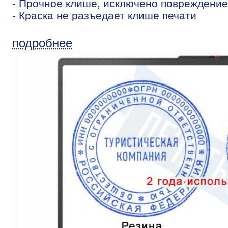
- Прочное клише, исключено повреждение
- Краска не разъедает клише печати
подробнее