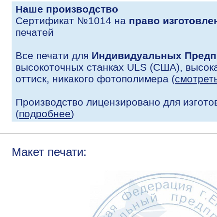
Наше производство
Сертификат №1014 на
право изготовле
печатей
Все печати для
Индивидуальных Предп
высокоточных станках ULS (США), высока
оттиск, никакого фотополимера (
смотрет
Производство лицензировано для изгото
(
подробнее
)
Макет печати: