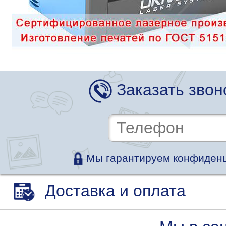
Заказать звон
Мы гарантируем конфиденц
Доставка и оплата