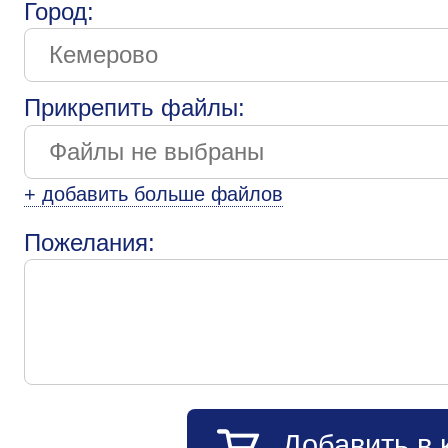
Город:
Прикрепить файлы:
+ добавить больше файлов
Пожелания:
Добавить в 