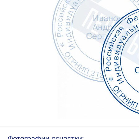
Фотографии оснастки: