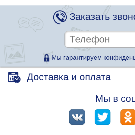
Заказать звон
Мы гарантируем конфиденц
Доставка и оплата
Мы в со