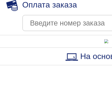
Оплата заказа
На осно