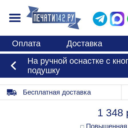
Оплата
Доставка
На ручной оснастке с кно
подушку
Бесплатная доставка
1 348 
Повышенная 