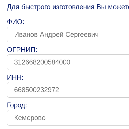
Для быстрого изготовления Вы может
ФИО:
ОГРНИП:
ИНН:
Город: