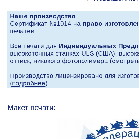
Наше производство
Сертификат №1014 на
право изготовле
печатей
Все печати для
Индивидуальных Предп
высокоточных станках ULS (США), высока
оттиск, никакого фотополимера (
смотрет
Производство лицензировано для изгото
(
подробнее
)
Макет печати: