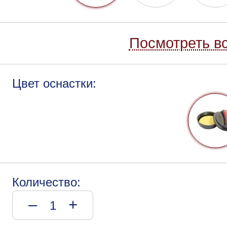
Посмотреть вс
Цвет оснастки:
Количество:
–
+