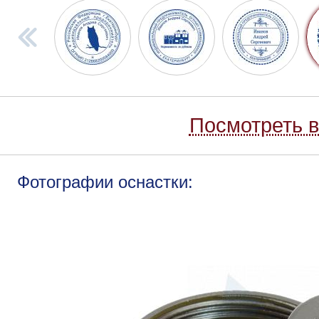
Посмотреть в
Фотографии оснастки: