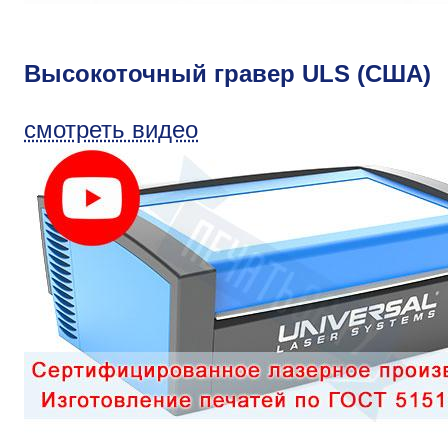
Высокоточный гравер ULS (США)
смотреть видео