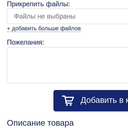
Прикрепить файлы:
+ добавить больше файлов
Пожелания:
Добавить в 
Описание товара