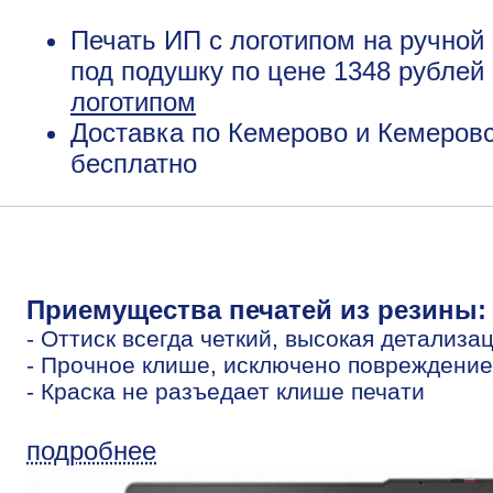
Печать ИП с логотипом на ручной 
под подушку по цене 1348 рублей
логотипом
Доставка по Кемерово и Кемеровс
бесплатно
Приемущества печатей из резины:
- Оттиск всегда четкий, высокая детализа
- Прочное клише, исключено повреждение
- Краска не разъедает клише печати
подробнее