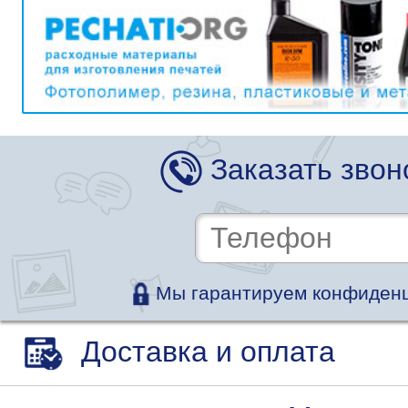
Заказать звон
Мы гарантируем конфиденц
Доставка и оплата