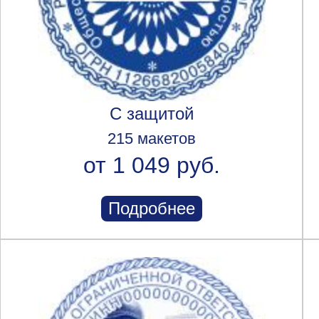
С защитой
215 макетов
от 1 049 руб.
Подробнее