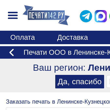
Оплата
Доставка
Печати ООО в Ленинске-
Ваш регион:
Лени
Заказать печать в Ленинске-Кузнецко