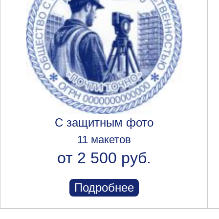
С защитным фото
11 макетов
от 2 500 руб.
Подробнее