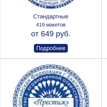
Стандартные
419 макетов
от 649 руб.
Подробнее