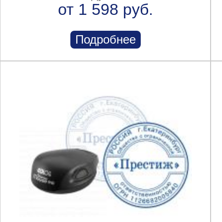
от 1 598 руб.
Подробнее