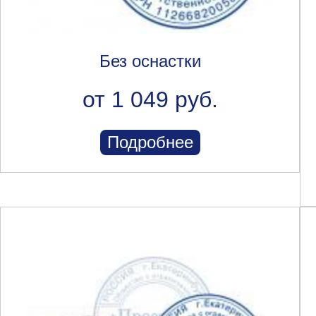
Без оснастки
от 1 049 руб.
Подробнее