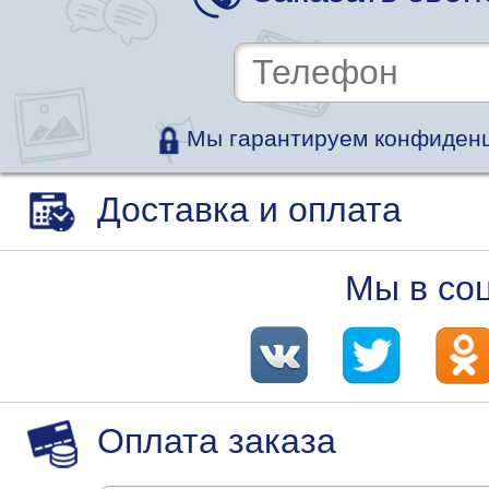
Мы гарантируем конфиденц
Доставка и оплата
Мы в со
Оплата заказа