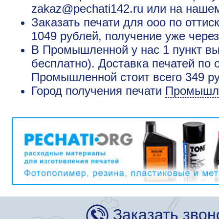
zakaz@pechati142.ru или на наше
Заказать печати для ооо по отти
1049 рублей, получение уже через
В Промышленной у нас 1 пункт вы
бесплатно). Доставка печатей по 
Промышленной стоит всего 349 р
Город получения печати
Промышл
Заказать звон