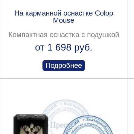
На карманной оснастке Colop
Mouse
Компактная оснастка с подушкой
от 1 698 руб.
Подробнее