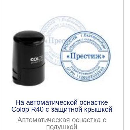
На автоматической оснастке
Colop R40 с защитной крышкой
Автоматическая оснастка с
подушкой