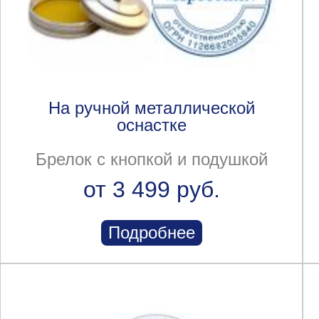
На ручной металлической
оснастке
Брелок с кнопкой и подушкой
от 3 499 руб.
Подробнее