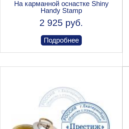
На карманной оснастке Shiny
Handy Stamp
2 925 руб.
Подробнее