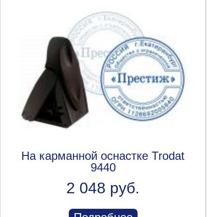
На карманной оснастке Trodat
9440
2 048 руб.