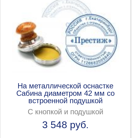
На металлической оснастке
Сабина диаметром 42 мм со
встроенной подушкой
С кнопкой и подушкой
3 548 руб.