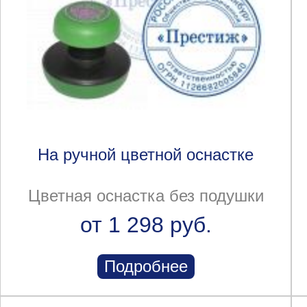
На ручной цветной оснастке
Цветная оснастка без подушки
от 1 298 руб.
Подробнее