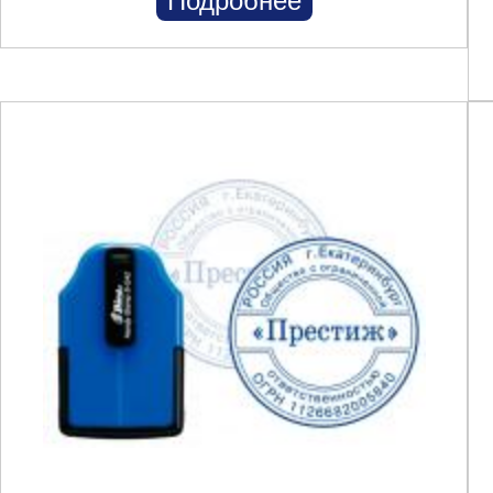
Подробнее