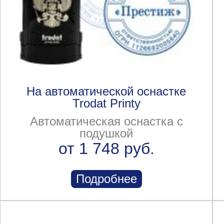
На автоматической оснастке
Trodat Printy
Автоматическая оснастка с
подушкой
от 1 748 руб.
Подробнее