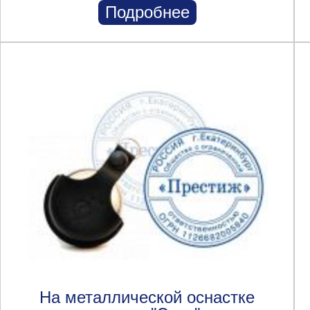
Подробнее
На металлической оснастке