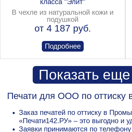
класса "Элит"
В чехле из натуральной кожи и
подушкой
от 4 187 руб.
Подробнее
Показать еще
Печати для ООО по оттиску
Заказ печатей по оттиску в Пром
«Печати142.РУ» – это выгодно и у
Заявки принимаются по телефону +