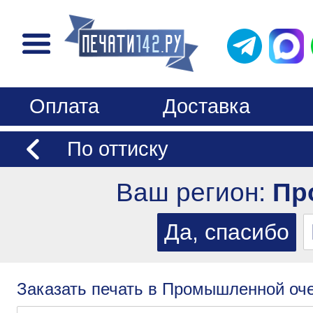
Оплата
Доставка
По оттиску
Ваш регион:
Пр
Заказать печать в Промышленной оче