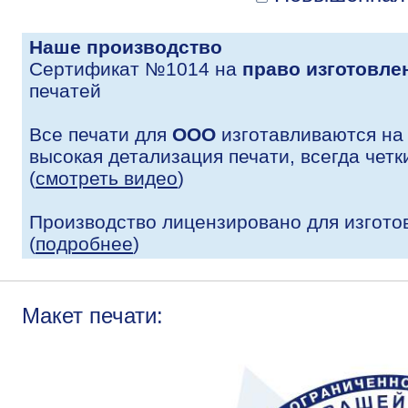
Наше производство
Сертификат №1014 на
право изготовле
печатей
Все печати для
ООО
изготавливаются на
высокая детализация печати, всегда четк
(
смотреть видео
)
Производство лицензировано для изгото
(
подробнее
)
Макет печати: