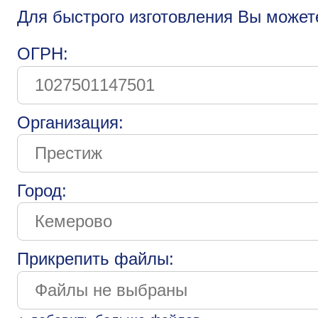
Для быстрого изготовления Вы может
ОГРН:
Организация:
Город:
Прикрепить файлы: