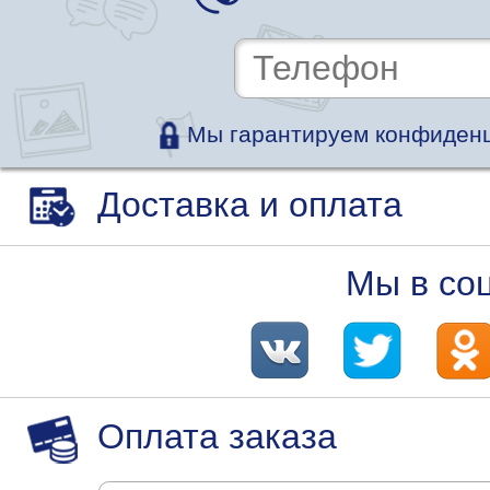
Мы гарантируем конфиденц
Доставка и оплата
Мы в со
Оплата заказа