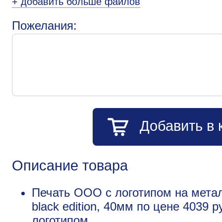
+ добавить больше файлов
Пожелания:
Добавить в 
Описание товара
Печать ООО с логотипом на метал
black edition, 40мм по цене 4039 
логотипом