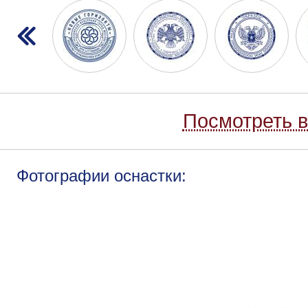
Посмотреть в
Фотографии оснастки: