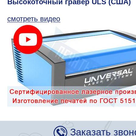
Высокоточный гравер ULS (США)
смотреть видео
Заказать звон