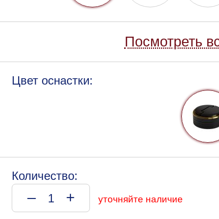
Посмотреть вс
Цвет оснастки:
Количество:
–
+
уточняйте наличие