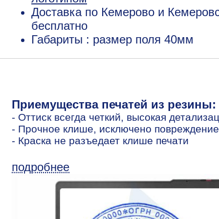
Доставка по Кемерово и Кемеровс
бесплатно
Габариты : размер поля 40мм
Приемущества печатей из резины:
- Оттиск всегда четкий, высокая детализа
- Прочное клише, исключено повреждение
- Краска не разъедает клише печати
подробнее