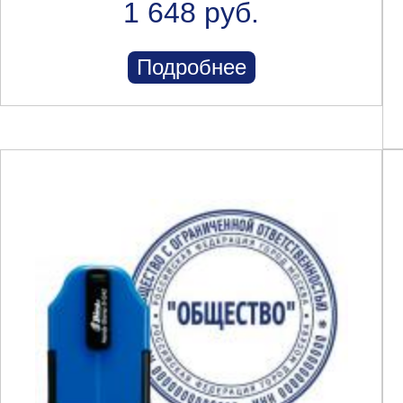
1 648 руб.
Подробнее