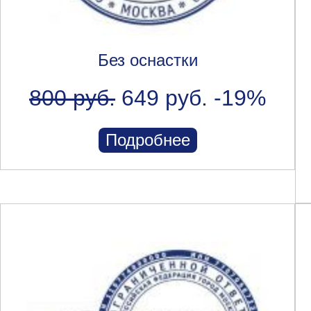
Без оснастки
800 руб.
649 руб.
-19%
Подробнее