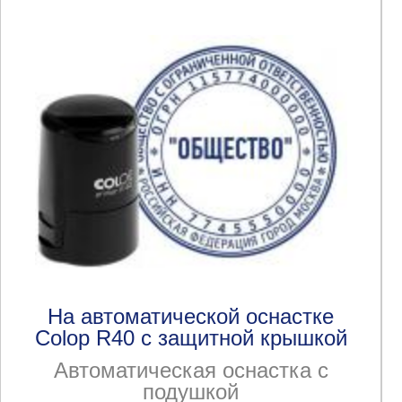
На автоматической оснастке
Colop R40 с защитной крышкой
Автоматическая оснастка с
подушкой