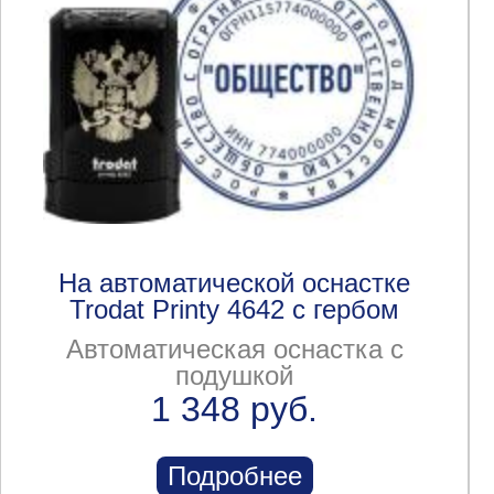
На автоматической оснастке
Trodat Printy 4642 с гербом
Автоматическая оснастка с
подушкой
1 348 руб.
Подробнее