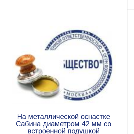
На металлической оснастке
Сабина диаметром 42 мм со
встроенной подушкой