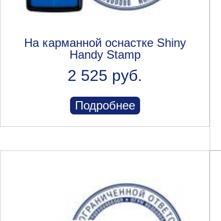
На карманной оснастке Shiny
Handy Stamp
2 525 руб.
Подробнее