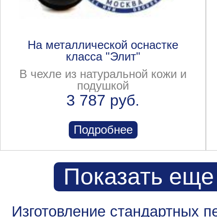
На металлической оснастке
класса "Элит"
В чехле из натуральной кожи и
подушкой
3 787 руб.
Подробнее
Показать еще
Изготовление стандартных п