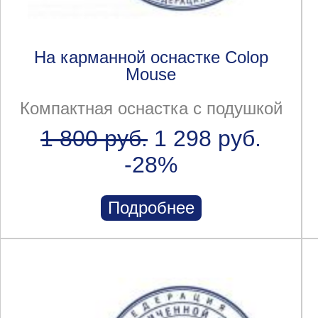
На карманной оснастке Colop
Mouse
Компактная оснастка с подушкой
1 800 руб.
1 298 руб.
-28%
Подробнее