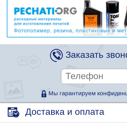
Заказать звон
Мы гарантируем конфиденц
Доставка и оплата