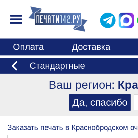
Оплата
Доставка
Стандартные
Ваш регион:
Кр
Заказать печать в Краснобродском оч