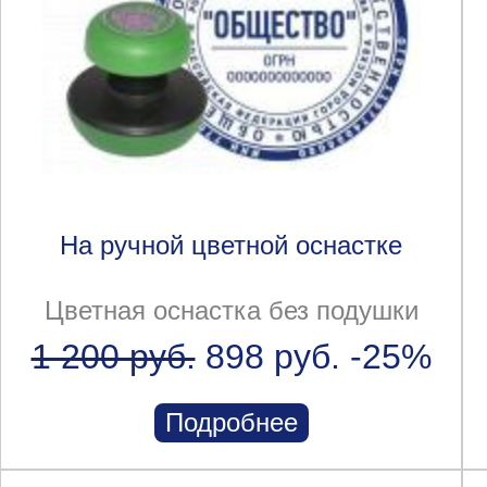
На ручной цветной оснастке
Цветная оснастка без подушки
1 200 руб.
898 руб.
-25%
Подробнее