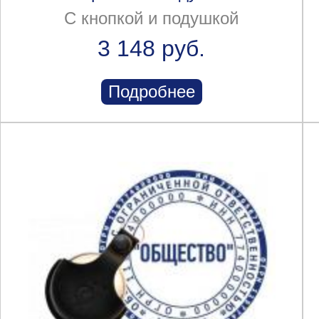
С кнопкой и подушкой
3 148 руб.
Подробнее