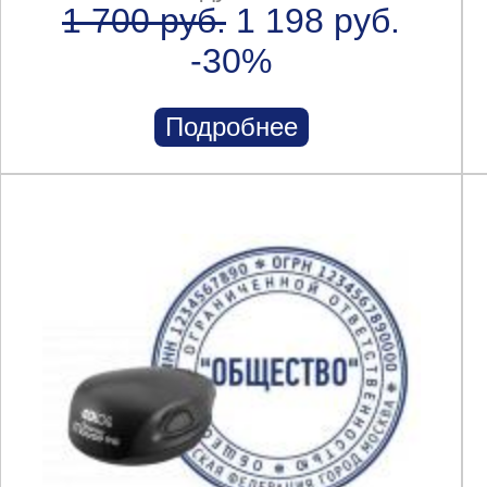
1 700 руб.
1 198 руб.
-30%
Подробнее