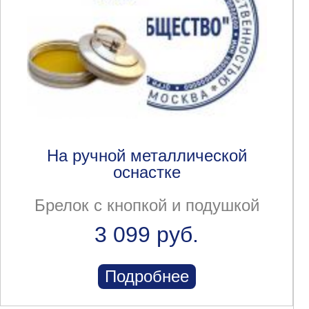
На ручной металлической
оснастке
Брелок с кнопкой и подушкой
3 099 руб.
Подробнее