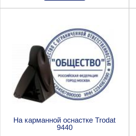
На карманной оснастке Trodat
9440