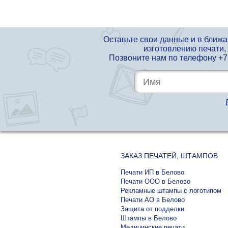
Оставьте свои данные и в ближ
изготовлению печати,
Позвоните нам по телефону
+7
ЗАКАЗ ПЕЧАТЕЙ, ШТАМПОВ
Печати ИП в Белово
Печати ООО в Белово
Рекламные штампы с логотипом
Печати АО в Белово
Защита от подделки
Штампы в Белово
Медицинские печати