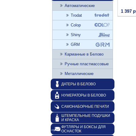
Автоматические
1 397 р
Trodat
Colop
Shiny
GRM
Карманные в Белово
Ручные пластмассовые
Металлические
ДАТЕРЫ В БЕЛОВО
НУМЕРАТОРЫ В БЕЛОВО
САМОНАБОРНЫЕ ПЕЧАТИ
ШТЕМПЕЛЬНЫЕ ПОДУШКИ
И КРАСКА
ФУТЛЯРЫ И БОКСЫ ДЛЯ
ОСНАСТОК