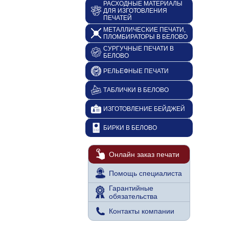
РАСХОДНЫЕ МАТЕРИАЛЫ
ДЛЯ ИЗГОТОВЛЕНИЯ
ПЕЧАТЕЙ
МЕТАЛЛИЧЕСКИЕ ПЕЧАТИ,
ПЛОМБИРАТОРЫ В БЕЛОВО
СУРГУЧНЫЕ ПЕЧАТИ В
БЕЛОВО
РЕЛЬЕФНЫЕ ПЕЧАТИ
ТАБЛИЧКИ В БЕЛОВО
ИЗГОТОВЛЕНИЕ БЕЙДЖЕЙ
БИРКИ В БЕЛОВО
Онлайн заказ печати
Помощь специалиста
Гарантийные
обязательства
Контакты компании