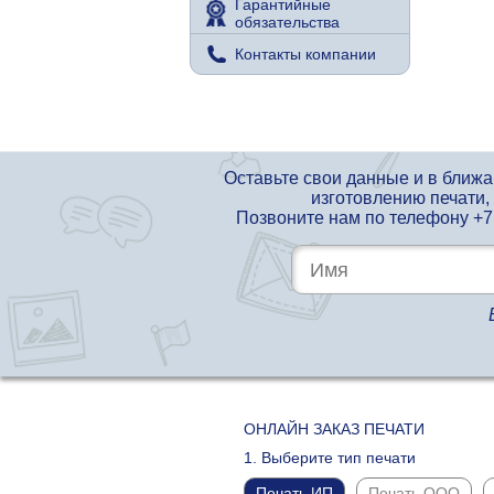
Гарантийные
обязательства
Контакты компании
Оставьте свои данные и в ближ
изготовлению печати,
Позвоните нам по телефону
+7
ОНЛАЙН ЗАКАЗ ПЕЧАТИ
1. Выберите тип печати
Печать ИП
Печать ООО