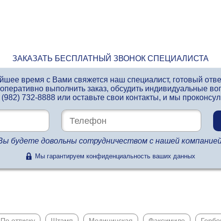
ЗАКАЗАТЬ БЕСПЛАТНЫЙ ЗВОНОК СПЕЦИАЛИСТА
айшее время с Вами свяжется наш специалист, готовый отв
 оперативно выполнить заказ, обсудить индивидуальные во
 (982) 732-8888
или оставьте свои контакты, и мы проконсу
Вы будете довольны сотрудничеством с нашей компанией
Мы гарантируем конфиденциальность ваших данных
По оттиску
Штамп
Медицинская
Факсимиле
Гербо