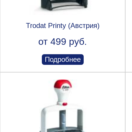
Trodat Printy (Австрия)
от 499 руб.
Подробнее