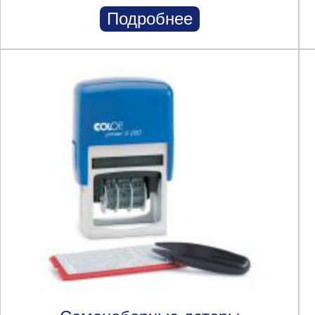
Подробнее