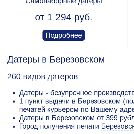
Самонаборные датеры
от 1 294 руб.
Подробнее
Датеры в Березовском
260 видов датеров
Датеры - безупречное производст
1 пункт выдачи в Березовском (по
печатей курьером по Вашему адре
Датеры в Березовском от 399 рубл
Город получения печати
Березовс