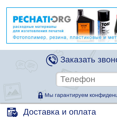
Заказать звон
Мы гарантируем конфиденц
Доставка и оплата