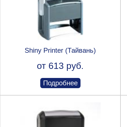
Shiny Printer (Тайвань)
от 613 руб.
Подробнее