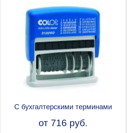
С бухгалтерскими терминами
от 716 руб.