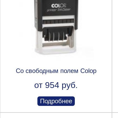
Со свободным полем Colop
от 954 руб.
Подробнее