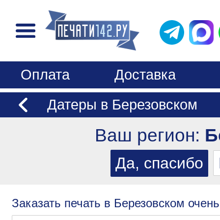
Оплата
Доставка
Датеры в Березовском
Ваш регион:
Б
Заказать печать в Березовском очень