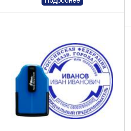
Подробнее