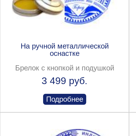
На ручной металлической
оснастке
Брелок с кнопкой и подушкой
3 499 руб.
Подробнее