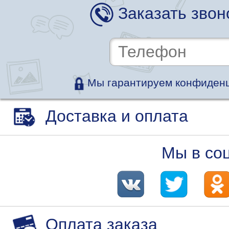
Заказать звон
Мы гарантируем конфиденц
Доставка и оплата
Мы в со
Оплата заказа