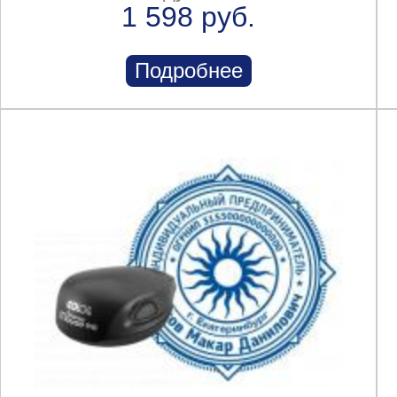
1 598 руб.
Подробнее