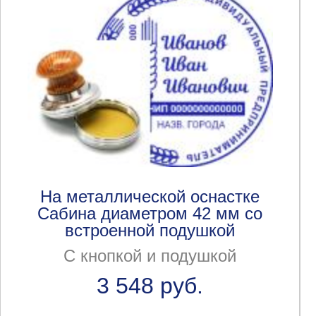
На металлической оснастке
Сабина диаметром 42 мм со
встроенной подушкой
С кнопкой и подушкой
3 548 руб.