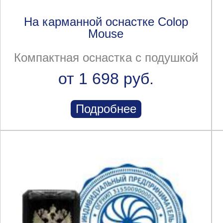
На карманной оснастке Colop
Mouse
Компактная оснастка с подушкой
от 1 698 руб.
Подробнее