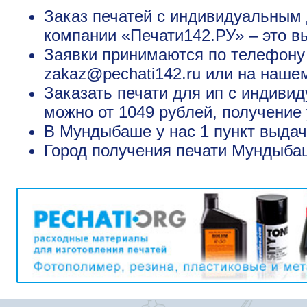
Заказ печатей с индивидуальным
компании «Печати142.РУ» – это в
Заявки принимаются по телефону +
zakaz@pechati142.ru или на наше
Заказать печати для ип с индив
можно от 1049 рублей, получение 
В Мундыбаше у нас 1 пункт выдач
Город получения печати
Мундыба