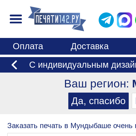
Оплата
Доставка
С индивидуальным дизай
Ваш регион:
Заказать печать в Мундыбаше очень 