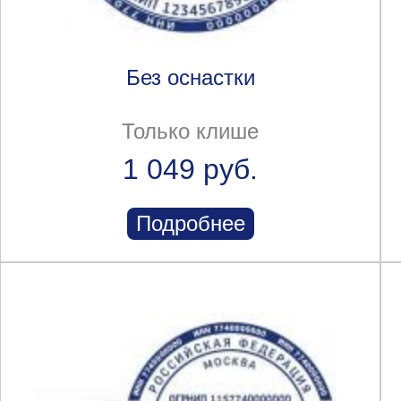
Без оснастки
Только клише
1 049 руб.
Подробнее