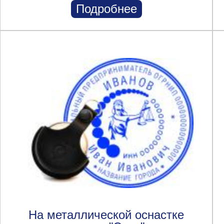
Подробнее
На металлической оснастке