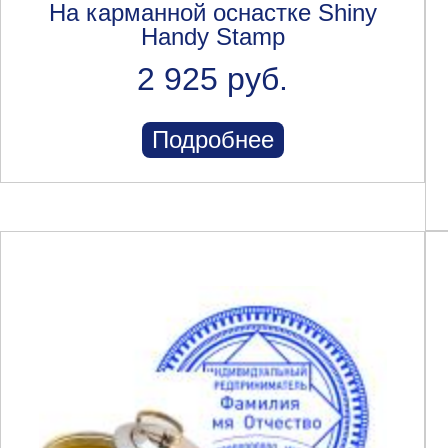
На карманной оснастке Shiny
Handy Stamp
2 925 руб.
Подробнее