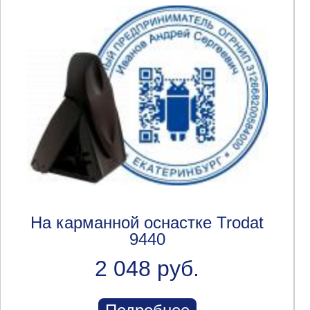
На карманной оснастке Trodat
9440
2 048 руб.