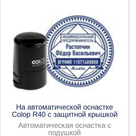
На автоматической оснастке
Colop R40 с защитной крышкой
Автоматическая оснастка с
подушкой