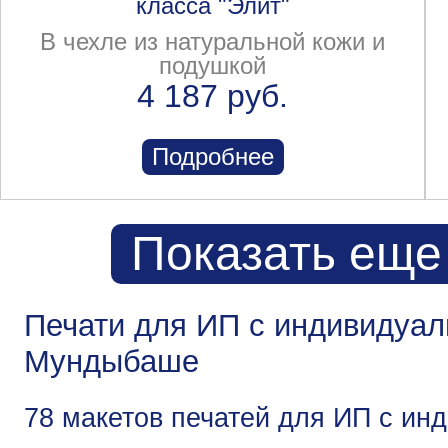
класса "Элит"
В чехле из натуральной кожи и
подушкой
4 187 руб.
Подробнее
Показать еще
Печати для ИП с индивидуа
Мундыбаше
78 макетов печатей для ИП с и