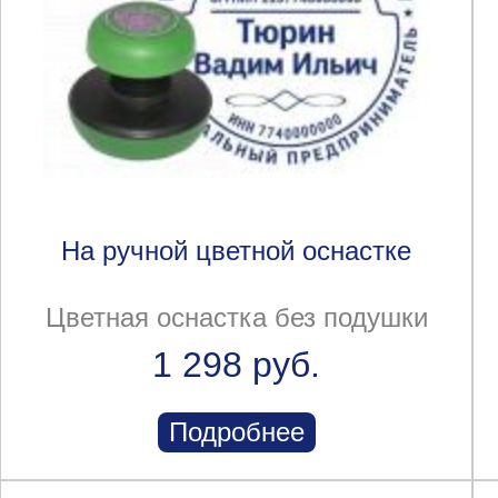
На ручной цветной оснастке
Цветная оснастка без подушки
1 298 руб.
Подробнее