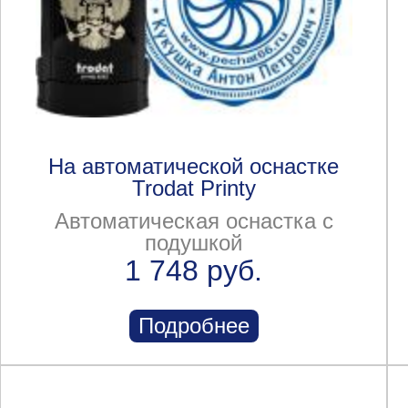
На автоматической оснастке
Trodat Printy
Автоматическая оснастка с
подушкой
1 748 руб.
Подробнее