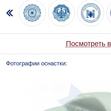
Посмотреть в
Фотографии оснастки: