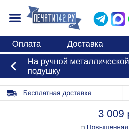
Оплата
Доставка
На ручной металлической
подушку
Бесплатная доставка
3 009 
Повышенная 