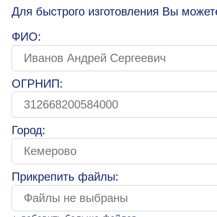
Для быстрого изготовления Вы может
ФИО:
ОГРНИП:
Город:
Прикрепить файлы: