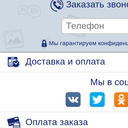
Заказать звон
Мы гарантируем конфиденц
Доставка и оплата
Мы в со
Оплата заказа