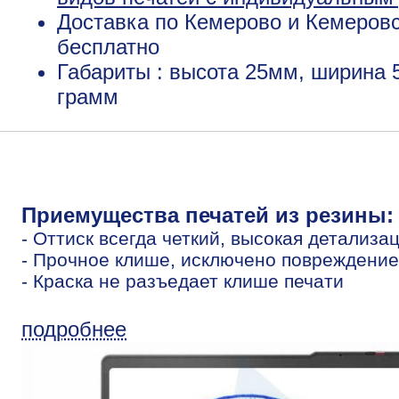
Доставка по Кемерово и Кемеровс
бесплатно
Габариты : высота 25мм, ширина 
грамм
Приемущества печатей из резины:
- Оттиск всегда четкий, высокая детализа
- Прочное клише, исключено повреждение
- Краска не разъедает клише печати
подробнее