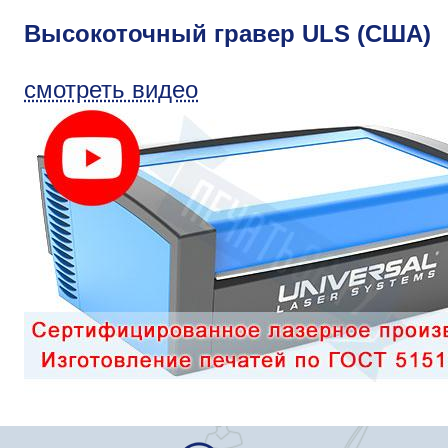
Высокоточный гравер ULS (США)
смотреть видео