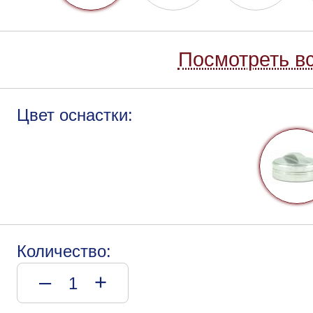
Посмотреть вс
Цвет оснастки:
Количество:
–
+