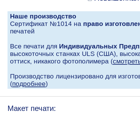
Наше производство
Сертификат №1014 на
право изготовле
печатей
Все печати для
Индивидуальных Предп
высокоточных станках ULS (США), высока
оттиск, никакого фотополимера (
смотрет
Производство лицензировано для изгото
(
подробнее
)
Макет печати: