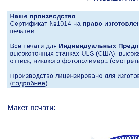
Наше производство
Сертификат №1014 на
право изготовле
печатей
Все печати для
Индивидуальных Предп
высокоточных станках ULS (США), высока
оттиск, никакого фотополимера (
смотрет
Производство лицензировано для изгото
(
подробнее
)
Макет печати: