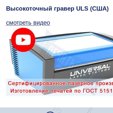
Высокоточный гравер ULS (США)
смотреть видео