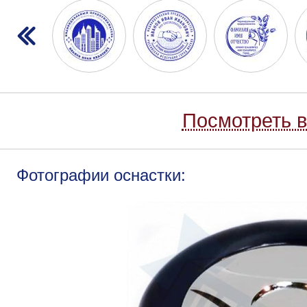
Посмотреть в
Фотографии оснастки: