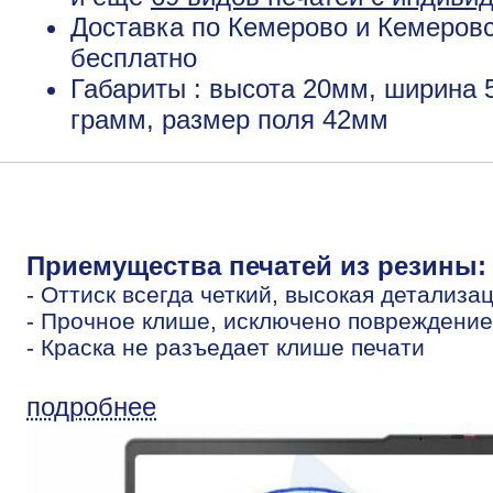
Доставка по Кемерово и Кемеровс
бесплатно
Габариты : высота 20мм, ширина 
грамм, размер поля 42мм
Приемущества печатей из резины:
- Оттиск всегда четкий, высокая детализа
- Прочное клише, исключено повреждение
- Краска не разъедает клише печати
подробнее