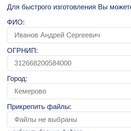
Для быстрого изготовления Вы может
ФИО:
ОГРНИП:
Город:
Прикрепить файлы: