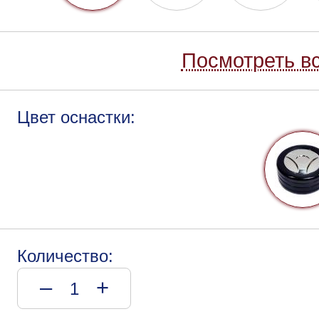
Посмотреть вс
Цвет оснастки:
Количество:
–
+