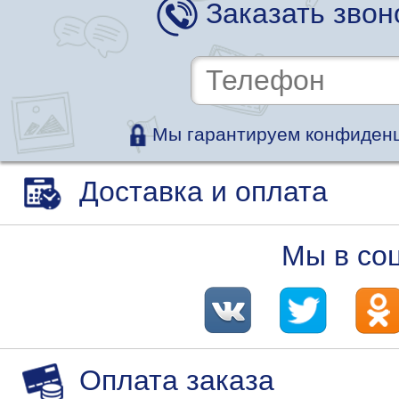
Заказать звон
Мы гарантируем конфиденц
Доставка и оплата
Мы в со
Оплата заказа