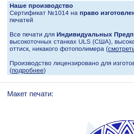
Наше производство
Сертификат №1014 на
право изготовле
печатей
Все печати для
Индивидуальных Предп
высокоточных станках ULS (США), высока
оттиск, никакого фотополимера (
смотрет
Производство лицензировано для изгото
(
подробнее
)
Макет печати: