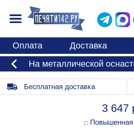
Оплата
Доставка
На металлической оснаст
Бесплатная доставка
3 647 
Повышенная 