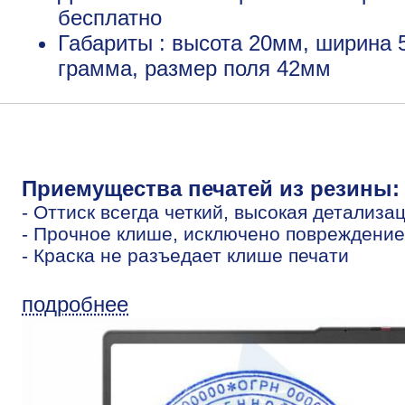
бесплатно
Габариты : высота 20мм, ширина 
грамма, размер поля 42мм
Приемущества печатей из резины:
- Оттиск всегда четкий, высокая детализа
- Прочное клише, исключено повреждение
- Краска не разъедает клише печати
подробнее