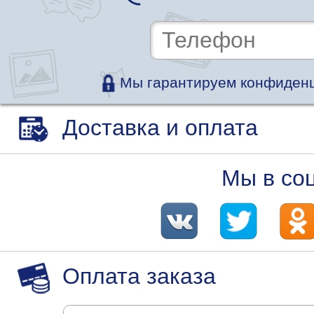
Мы гарантируем конфиденц
Доставка и оплата
Мы в со
Оплата заказа