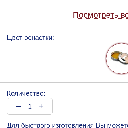
Посмотреть вс
Цвет оснастки:
Количество:
–
+
Для быстрого изготовления Вы может