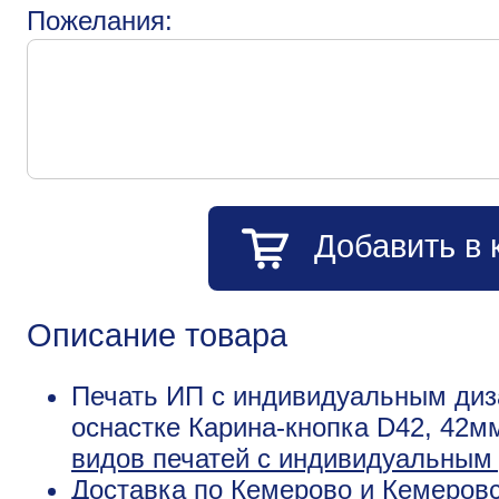
Пожелания:
Добавить в 
Описание товара
Печать ИП с индивидуальным диз
оснастке Карина-кнопка D42, 42м
видов печатей с индивидуальным
Доставка по Кемерово и Кемеровс