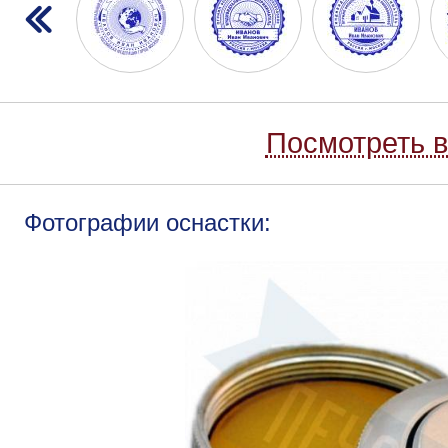
Посмотреть в
Фотографии оснастки: