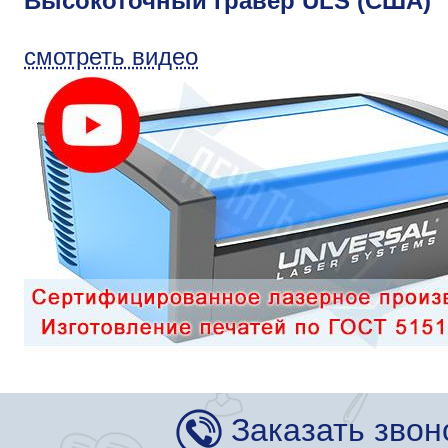
Высокоточный гравер ULS (США)
смотреть видео
Заказать звон