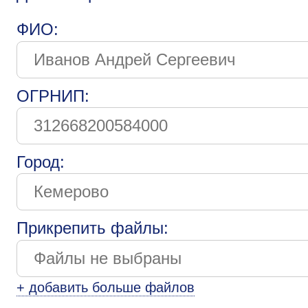
ФИО:
ОГРНИП:
Город:
Прикрепить файлы:
+ добавить больше файлов