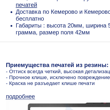
печатей
Доставка по Кемерово и Кемеровс
бесплатно
Габариты : высота 20мм, ширина 
грамма, размер поля 42мм
Приемущества печатей из резины:
- Оттиск всегда четкий, высокая детализа
- Прочное клише, исключено повреждение
- Краска не разъедает клише печати
подробнее