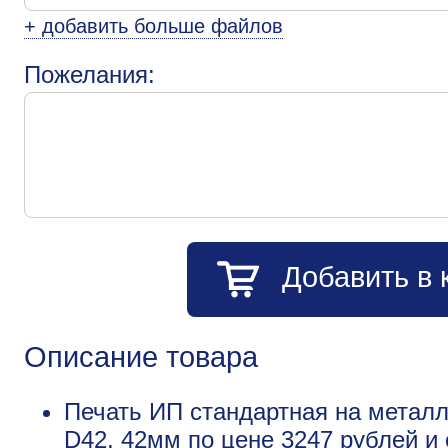
+ добавить больше файлов
Пожелания:
Добавить в 
Описание товара
Печать ИП стандартная на металл
D42, 42мм по цене 3247 рублей 