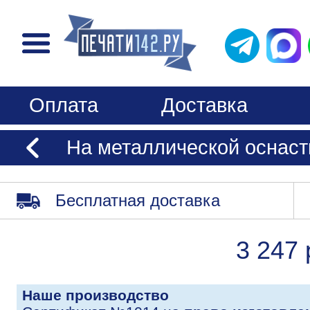
Оплата
Доставка
На металлической оснаст
Бесплатная доставка
3 247 
Наше производство