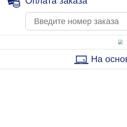
Оплата заказа
На осно