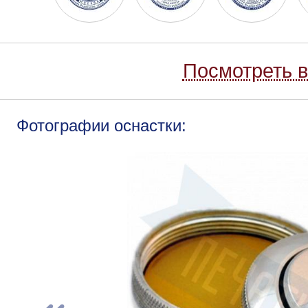
Посмотреть в
Фотографии оснастки: