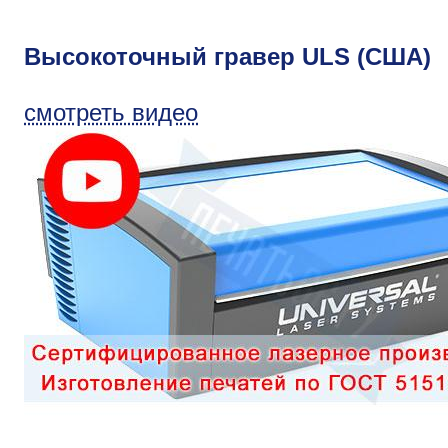
Высокоточный гравер ULS (США)
смотреть видео