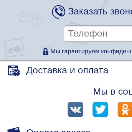
Заказать звон
Мы гарантируем конфиденц
Доставка и оплата
Мы в со