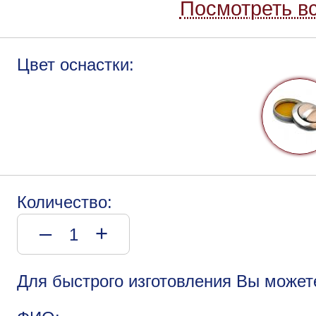
Посмотреть вс
Цвет оснастки:
Количество:
–
+
Для быстрого изготовления Вы может