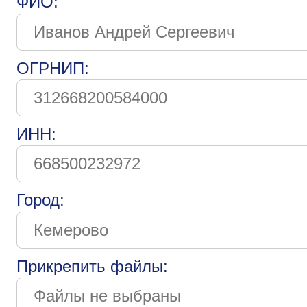
ФИО:
ОГРНИП:
ИНН:
Город:
Прикрепить файлы: