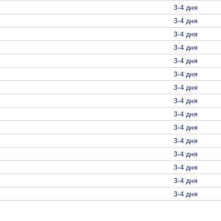
3-4 дня
3-4 дня
3-4 дня
3-4 дня
3-4 дня
3-4 дня
3-4 дня
3-4 дня
3-4 дня
3-4 дня
3-4 дня
3-4 дня
3-4 дня
3-4 дня
3-4 дня