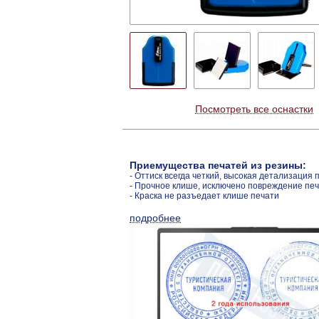
Посмотреть все оснастки
Приемущества печатей из резины:
- Оттиск всегда четкий, высокая детализация 
- Прочное клише, исключено повреждение пе
- Краска не разъедает клише печати
подробнее