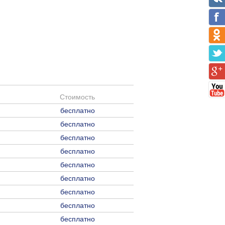
Стоимость
бесплатно
бесплатно
бесплатно
бесплатно
бесплатно
бесплатно
бесплатно
бесплатно
бесплатно