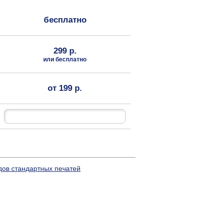
бесплатно
299 р.
или бесплатно
от 199 р.
дов стандартных печатей