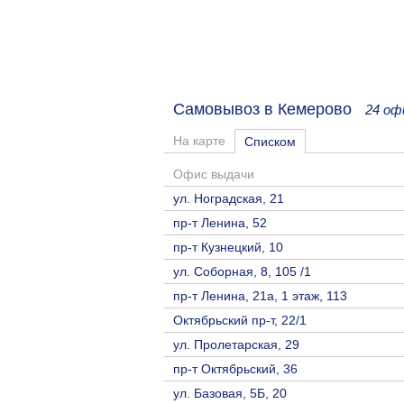
Самовывоз в Кемерово
24 оф
На карте
Списком
Офис выдачи
ул. Ноградская, 21
пр-т Ленина, 52
пр-т Кузнецкий, 10
ул. Соборная, 8, 105 /1
пр-т Ленина, 21а, 1 этаж, 113
Октябрьский пр-т, 22/1
ул. Пролетарская, 29
пр-т Октябрьский, 36
ул. Базовая, 5Б, 20