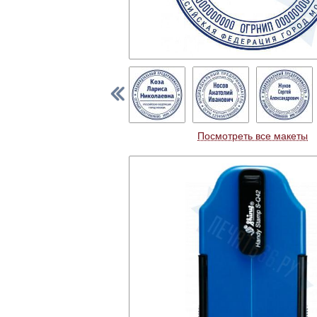
Посмотреть все макеты