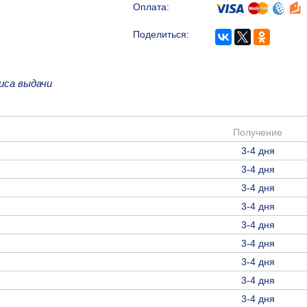
Оплата:
Поделиться:
иса выдачи
Получение
3-4 дня
3-4 дня
3-4 дня
3-4 дня
3-4 дня
3-4 дня
3-4 дня
3-4 дня
3-4 дня