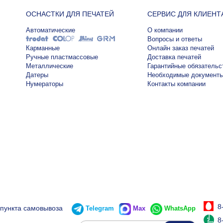
ОСНАСТКИ ДЛЯ ПЕЧАТЕЙ
СЕРВИС ДЛЯ КЛИЕНТ
Автоматические
О компании
Вопросы и ответы
Карманные
Онлайн заказ печатей
Ручные пластмассовые
Доставка печатей
Металлические
Гарантийные обязательс
Датеры
Необходимые документ
Нумераторы
Контакты компании
8
 пункта самовывоза
Telegram
Max
WhatsApp
8