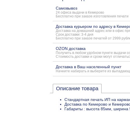
Самовывоз
24 офиса выдачи в Кемерово
Бесплатно при заказе изготовления печати
Доставка курьером по адресу в Кемер
Доставка на домашний адрес или в офис пря
Срок доставки: 3-4 дня
Бесплатно при заказе печатей от 2999 рубл
OZON доставка
Получить в любом удобном пункте выдачи о
Стоимость доставки и сроки могут отличатьс
Доставка в Ваш населенный пункт
Начните набирать и выберите из выпадающ
Описание товара
Стандартная печать ИП на карма
Доставка по Кемерово и Кемеровс
Габариты : высота 85мм, ширина 