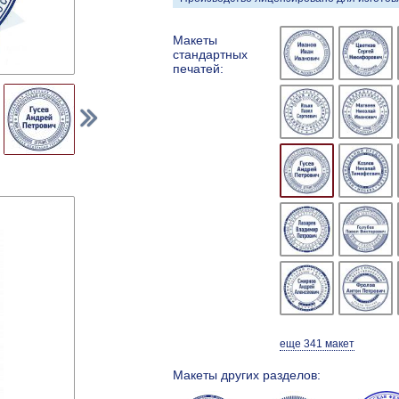
Макеты
стандартных
печатей:
еще 341 макет
Макеты других разделов: