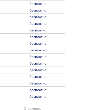
бесплатно
бесплатно
бесплатно
бесплатно
бесплатно
бесплатно
бесплатно
бесплатно
бесплатно
бесплатно
бесплатно
бесплатно
бесплатно
бесплатно
бесплатно
Стоимость