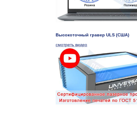
Высокоточный гравер ULS (США)
смотреть видео