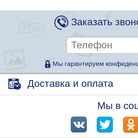
Заказать звон
Мы гарантируем конфиденц
Доставка и оплата
Мы в со