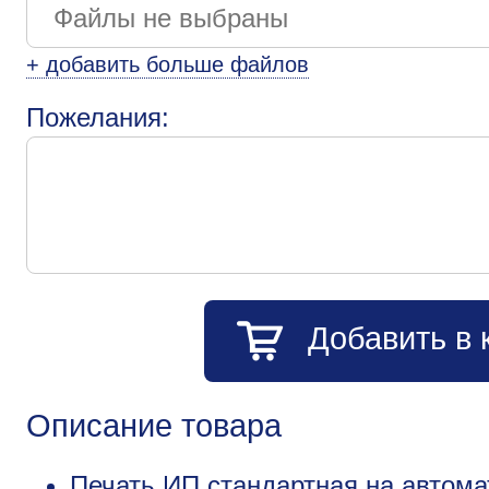
+ добавить больше файлов
Пожелания:
Добавить в 
Описание товара
Печать ИП стандартная на автом