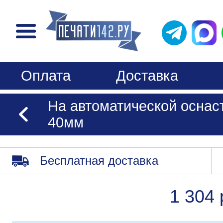
Оплата
Доставка
На автоматической оснаст
40мм
Бесплатная доставка
1 304 