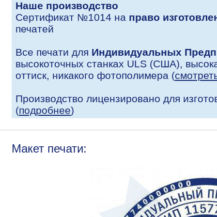
Наше производство
Сертификат №1014 на
право изготовле
печатей
Все печати для
Индивидуальных Предп
высокоточных станках ULS (США), высока
оттиск, никакого фотополимера (
смотрет
Производство лицензировано для изгото
(
подробнее
)
Макет печати: