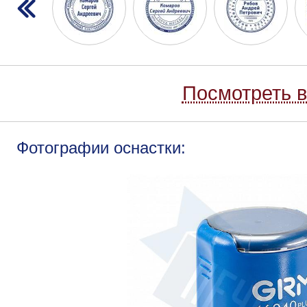
Посмотреть в
Фотографии оснастки: