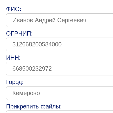
ФИО:
ОГРНИП:
ИНН:
Город:
Прикрепить файлы: