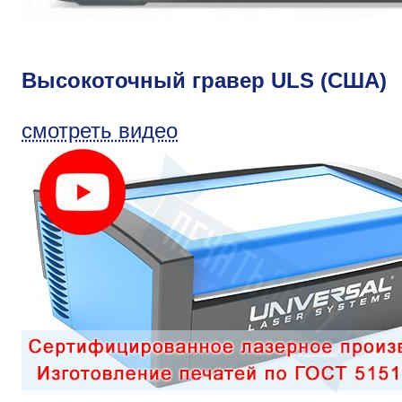
Высокоточный гравер ULS (США)
смотреть видео