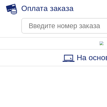
Оплата заказа
На осно