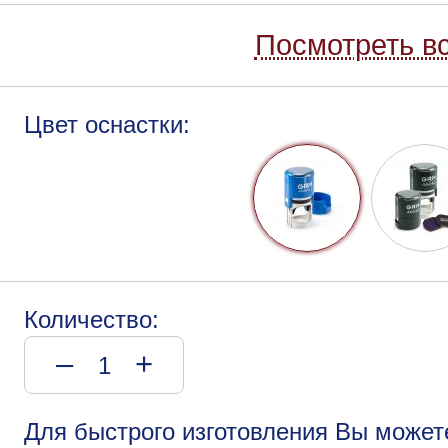
Посмотреть вс
Цвет оснастки:
Количество:
–
+
Для быстрого изготовления Вы может