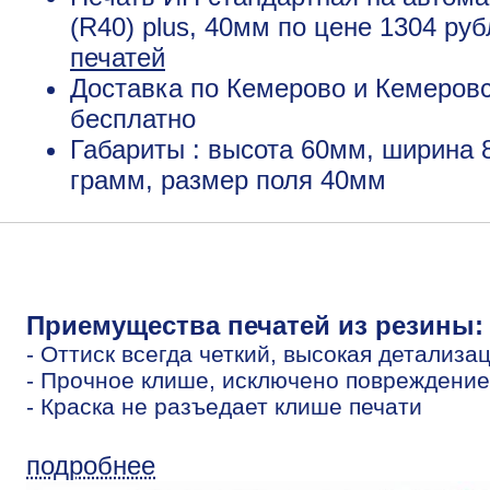
(R40) plus, 40мм по цене 1304 ру
печатей
Доставка по Кемерово и Кемеровс
бесплатно
Габариты : высота 60мм, ширина 
грамм, размер поля 40мм
Приемущества печатей из резины:
- Оттиск всегда четкий, высокая детализа
- Прочное клише, исключено повреждение
- Краска не разъедает клише печати
подробнее