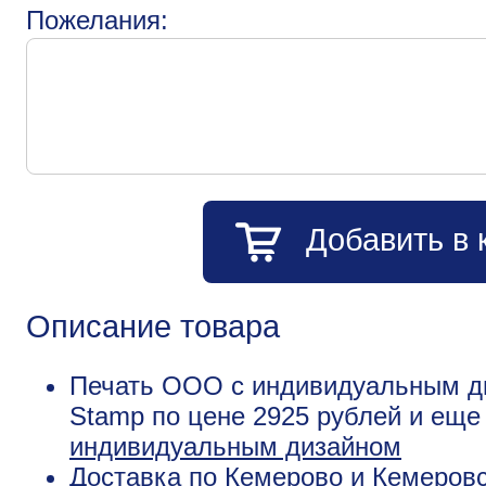
Пожелания:
Добавить в 
Описание товара
Печать ООО с индивидуальным ди
Stamp по цене 2925 рублей и ещ
индивидуальным дизайном
Доставка по Кемерово и Кемеровс