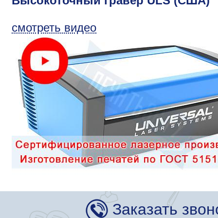
Высокоточный гравер ULS (США)
смотреть видео
Заказать звон