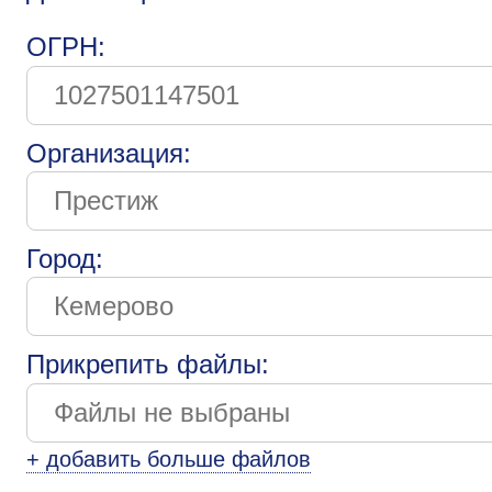
ОГРН:
Организация:
Город:
Прикрепить файлы:
+ добавить больше файлов