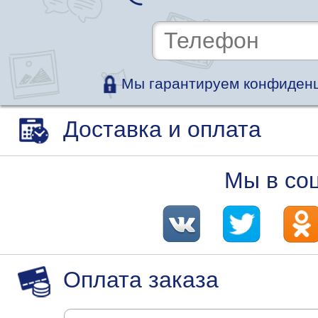
Мы гарантируем конфиденц
Доставка и оплата
Мы в со
Оплата заказа