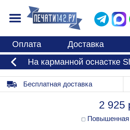
Оплата
Доставка
На карманной оснастке S
Бесплатная доставка
2 925 
Повышенная 