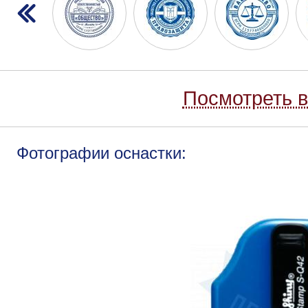
Посмотреть в
Фотографии оснастки: