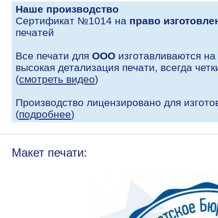
Наше производство
Сертификат №1014 на
право изготовле
печатей
Все печати для
ООО
изготавливаются на
высокая детализация печати, всегда четк
(
смотреть видео
)
Производство лицензировано для изгото
(
подробнее
)
Макет печати: