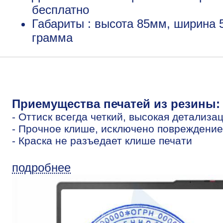
бесплатно
Габариты : высота 85мм, ширина 
грамма
Приемущества печатей из резины:
- Оттиск всегда четкий, высокая детализа
- Прочное клише, исключено повреждение
- Краска не разъедает клише печати
подробнее