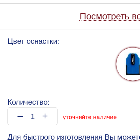
Посмотреть вс
Цвет оснастки:
Количество:
–
+
уточняйте наличие
Для быстрого изготовления Вы может