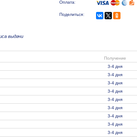
Оплата:
Поделиться:
иса выдачи
Получение
3-4 дня
3-4 дня
3-4 дня
3-4 дня
3-4 дня
3-4 дня
3-4 дня
3-4 дня
3-4 дня