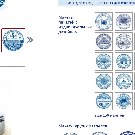
Производство лицензировано для изготовл
Макеты
печатей с
индивидуальным
дизайном:
еще 150 макетов
Макеты других разделов: