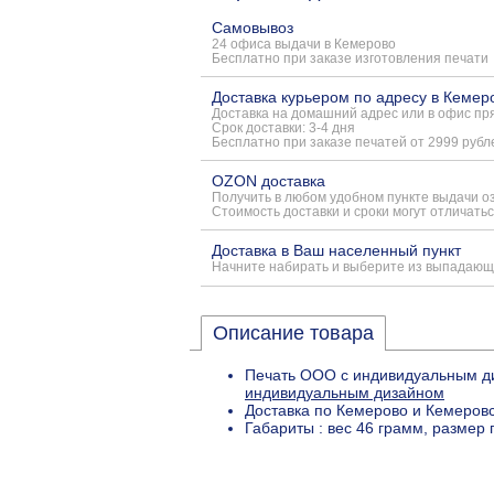
Самовывоз
24 офиса выдачи в Кемерово
Бесплатно при заказе изготовления печати
Доставка курьером по адресу в Кемер
Доставка на домашний адрес или в офис пря
Срок доставки: 3-4 дня
Бесплатно при заказе печатей от 2999 рубл
OZON доставка
Получить в любом удобном пункте выдачи о
Стоимость доставки и сроки могут отличатьс
Доставка в Ваш населенный пункт
Начните набирать и выберите из выпадающ
Описание товара
Печать ООО с индивидуальным ди
индивидуальным дизайном
Доставка по Кемерово и Кемеровс
Габариты : вес 46 грамм, размер