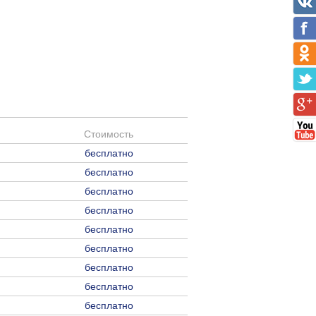
Стоимость
бесплатно
бесплатно
бесплатно
бесплатно
бесплатно
бесплатно
бесплатно
бесплатно
бесплатно