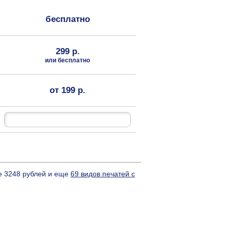
бесплатно
299 р.
или бесплатно
от 199 р.
е 3248 рублей и еще
69 видов печатей с