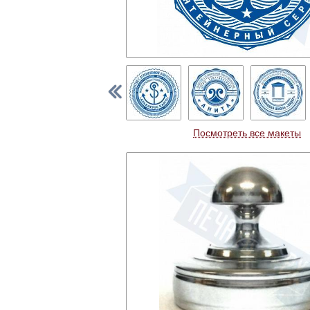
Посмотреть все макеты