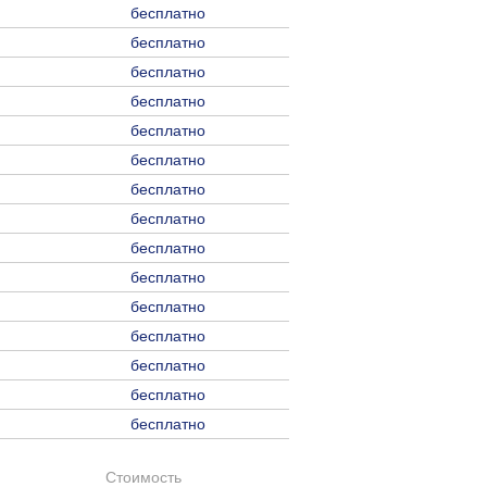
бесплатно
бесплатно
бесплатно
бесплатно
бесплатно
бесплатно
бесплатно
бесплатно
бесплатно
бесплатно
бесплатно
бесплатно
бесплатно
бесплатно
бесплатно
Стоимость