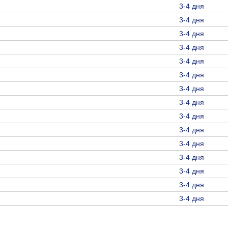
3-4 дня
3-4 дня
3-4 дня
3-4 дня
3-4 дня
3-4 дня
3-4 дня
3-4 дня
3-4 дня
3-4 дня
3-4 дня
3-4 дня
3-4 дня
3-4 дня
3-4 дня