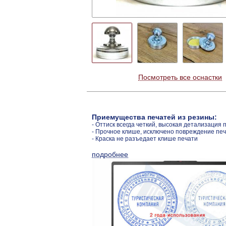
Посмотреть все оснастки
Приемущества печатей из резины:
- Оттиск всегда четкий, высокая детализация 
- Прочное клише, исключено повреждение пе
- Краска не разъедает клише печати
подробнее