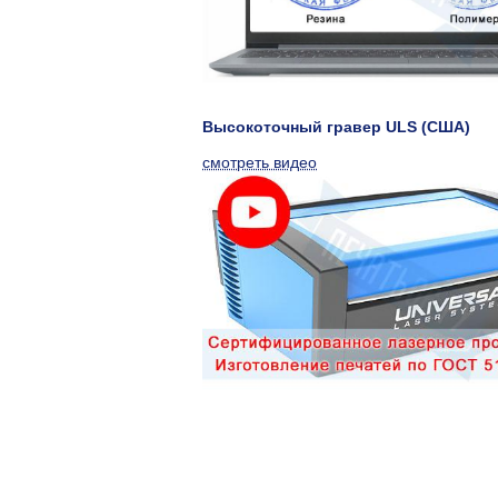
Высокоточный гравер ULS (США)
смотреть видео