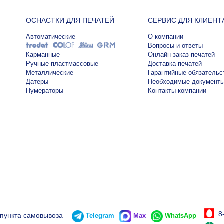
ОСНАСТКИ ДЛЯ ПЕЧАТЕЙ
СЕРВИС ДЛЯ КЛИЕНТ
Автоматические
О компании
Вопросы и ответы
Карманные
Онлайн заказ печатей
Ручные пластмассовые
Доставка печатей
Металлические
Гарантийные обязательс
Датеры
Необходимые документ
Нумераторы
Контакты компании
8
 пункта самовывоза
Telegram
Max
WhatsApp