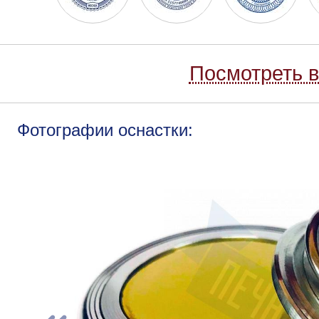
Посмотреть в
Фотографии оснастки: