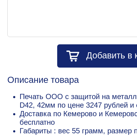
Добавить в 
Описание товара
Печать ООО с защитой на металл
D42, 42мм по цене 3247 рублей 
Доставка по Кемерово и Кемеровс
бесплатно
Габариты : вес 55 грамм, размер