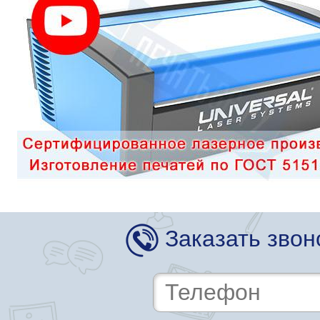
Заказать звон