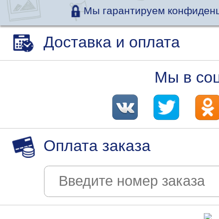
Мы гарантируем конфиденц
Доставка и оплата
Мы в со
Оплата заказа