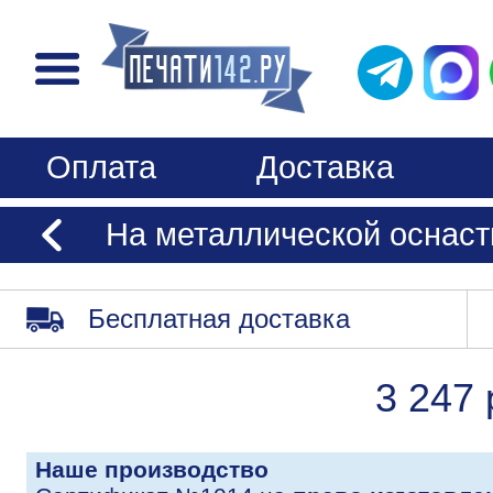
Оплата
Доставка
На металлической оснаст
Бесплатная доставка
3 247 
Наше производство