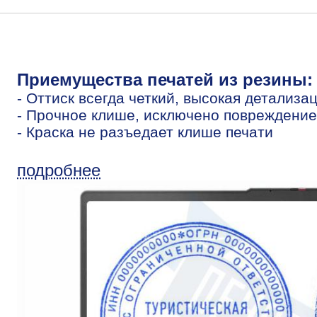
Приемущества печатей из резины:
- Оттиск всегда четкий, высокая детализа
- Прочное клише, исключено повреждение
- Краска не разъедает клише печати
подробнее