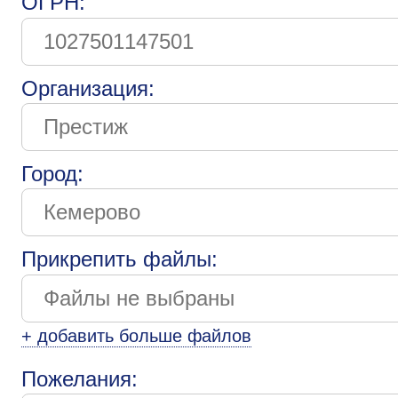
ОГРН:
Организация:
Город:
Прикрепить файлы:
+ добавить больше файлов
Пожелания: