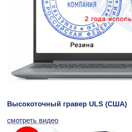
Высокоточный гравер ULS (США)
смотреть видео