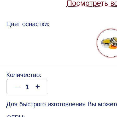
Посмотреть вс
Цвет оснастки:
Количество:
–
+
Для быстрого изготовления Вы может