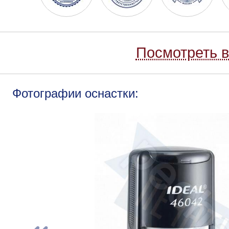
Посмотреть в
Фотографии оснастки: