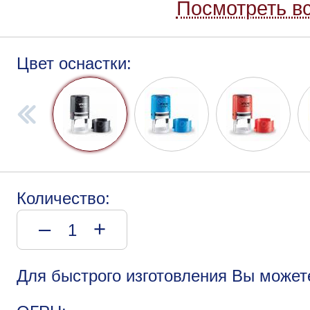
Посмотреть вс
Цвет оснастки:
Количество:
–
+
Для быстрого изготовления Вы может