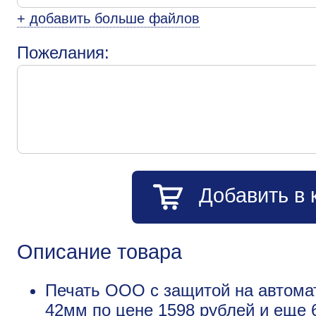
+ добавить больше файлов
Пожелания:
Добавить в 
Описание товара
Печать ООО с защитой на автомат
42мм по цене 1598 рублей и еще