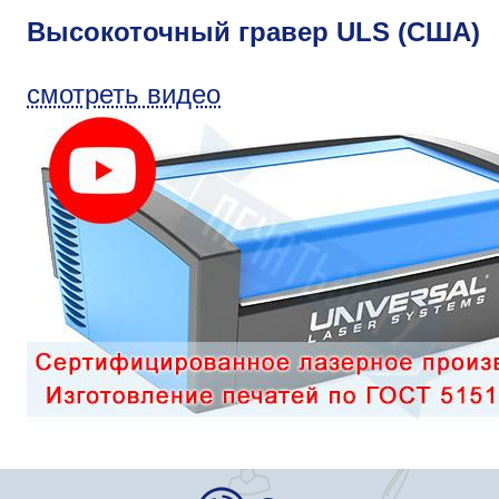
Высокоточный гравер ULS (США)
смотреть видео