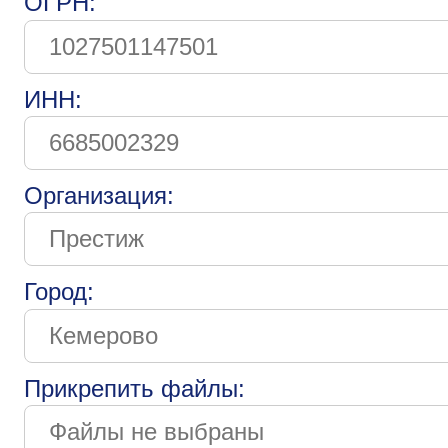
ОГРН:
ИНН:
Организация:
Город:
Прикрепить файлы: