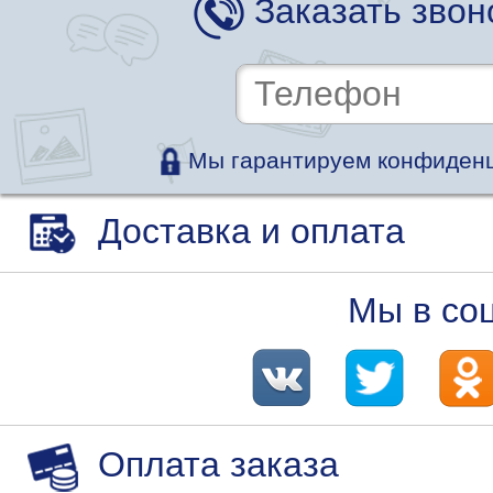
Заказать звон
Мы гарантируем конфиденц
Доставка и оплата
Мы в со
Оплата заказа