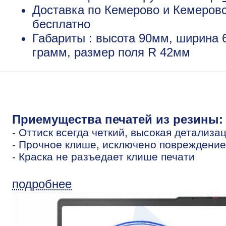
Доставка по Кемерово и Кемеровс
бесплатно
Габариты : высота 90мм, ширина 
грамм, размер поля R 42мм
Приемущества печатей из резины:
- Оттиск всегда четкий, высокая детализа
- Прочное клише, исключено повреждение
- Краска не разъедает клише печати
подробнее