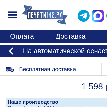
Оплата
Доставка
На автоматической оснаст
Бесплатная доставка
1 598 
Наше производство