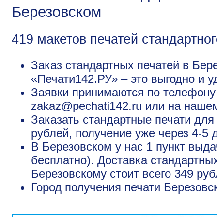
Березовском
419 макетов печатей стандартног
Заказ стандартных печатей в Бер
«Печати142.РУ» – это выгодно и у
Заявки принимаются по телефону +
zakaz@pechati142.ru или на наше
Заказать стандартные печати для
рублей, получение уже через 4-5 
В Березовском у нас 1 пункт выда
бесплатно). Доставка стандартны
Березовскому стоит всего 349 ру
Город получения печати
Березовс