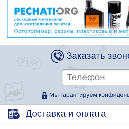
Заказать звон
Мы гарантируем конфиденц
Доставка и оплата