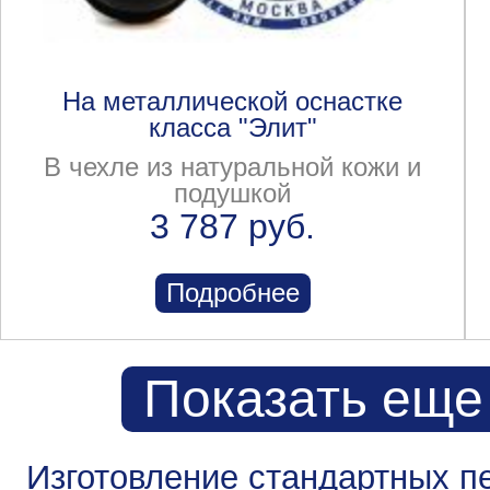
На металлической оснастке
класса "Элит"
В чехле из натуральной кожи и
подушкой
3 787 руб.
Подробнее
Показать еще
Изготовление стандартных п