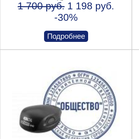
1 700 руб.
1 198 руб.
-30%
Подробнее