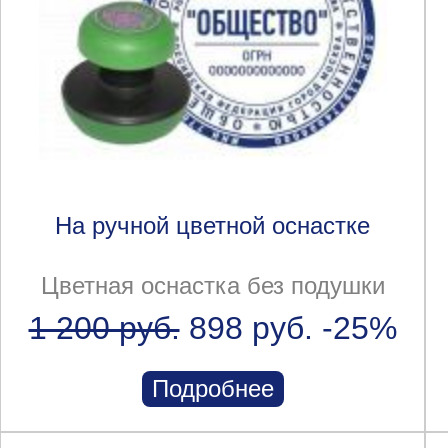
На ручной цветной оснастке
Цветная оснастка без подушки
1 200 руб.
898 руб.
-25%
Подробнее