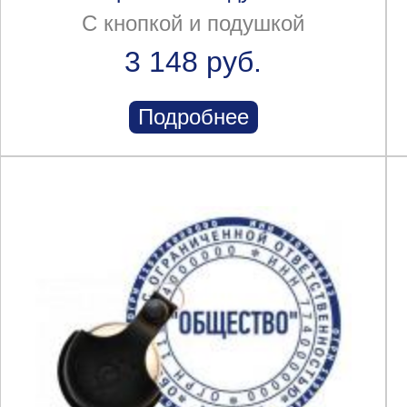
С кнопкой и подушкой
3 148 руб.
Подробнее