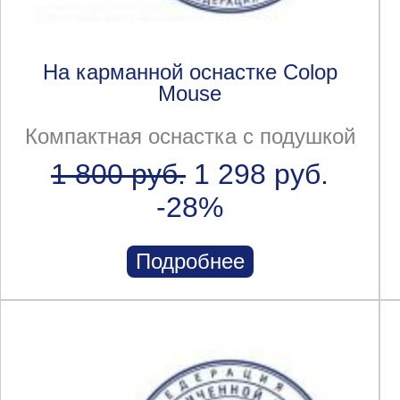
На карманной оснастке Colop
Mouse
Компактная оснастка с подушкой
1 800 руб.
1 298 руб.
-28%
Подробнее