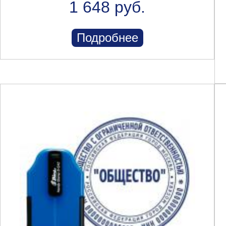
1 648 руб.
Подробнее