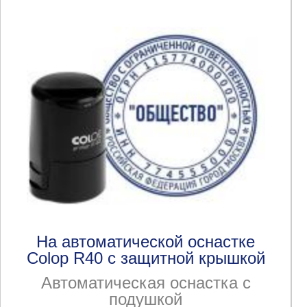
На автоматической оснастке
Colop R40 с защитной крышкой
Автоматическая оснастка с
подушкой