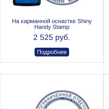
На карманной оснастке Shiny
Handy Stamp
2 525 руб.
Подробнее