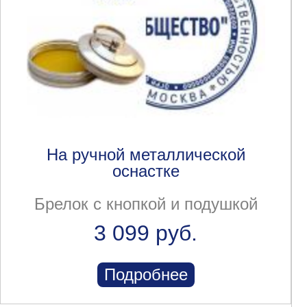
На ручной металлической
оснастке
Брелок с кнопкой и подушкой
3 099 руб.
Подробнее