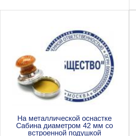
На металлической оснастке
Сабина диаметром 42 мм со
встроенной подушкой