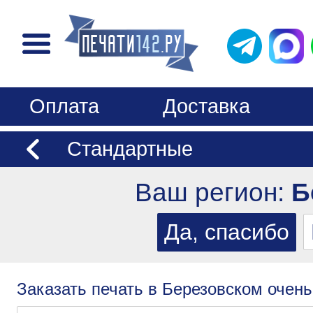
Оплата
Доставка
Стандартные
Ваш регион:
Б
Заказать печать в Березовском очень