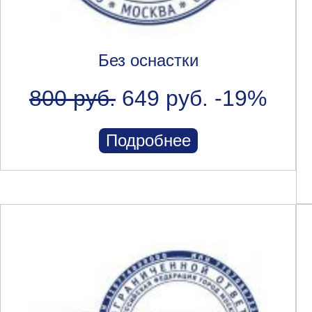
Без оснастки
800 руб.
649 руб.
-19%
Подробнее